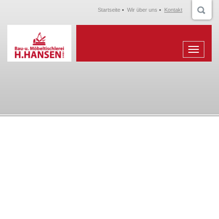
Startseite
Wir über uns
Kontakt
Menu