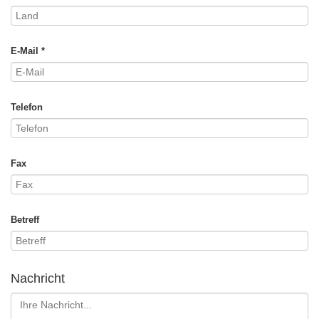
E-Mail *
Telefon
Fax
Betreff
Nachricht