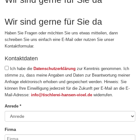
Wir sind gerne für Sie da
Haben Sie Fragen oder möchten Sie uns etwas mitteilen, dann
schreiben Sie uns einfach eine E-Mail oder nutzen Sie unser
Kontaktformular.
Kontaktdaten
Ich habe die
Datenschutzerklärung
zur Kenntnis genommen. Ich
stimme zu, dass meine Angaben und Daten zur Beantwortung meiner
Anfrage elektronisch erhoben und gespeichert werden. Hinweis: Sie
können Ihre Einwilligung jederzeit für die Zukunft per E-Mail an die E-
Mail-Adresse:
info@tischlerei-hansen-vioel.de
widerrufen.
Anrede *
Firma