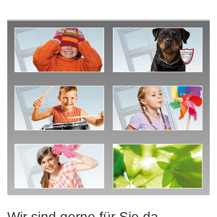
Wir sind gerne für Sie da