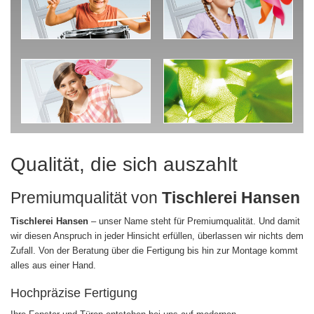
Qualität, die sich auszahlt
Premiumqualität von
Tischlerei Hansen
Tischlerei Hansen
– unser Name steht für Premiumqualität. Und damit
wir diesen Anspruch in jeder Hinsicht erfüllen, überlassen wir nichts dem
Zufall. Von der Beratung über die Fertigung bis hin zur Montage kommt
alles aus einer Hand.
Hochpräzise Fertigung