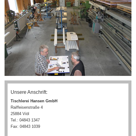
Unsere Anschrift:
Tischlerei Hansen GmbH
Raiffeisenstraße 4
25884 Viöl
Tel.: 04843 1347
Fax: 04843 1039