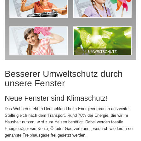
UMWELTSCHUTZ
Besserer Umweltschutz durch
unsere Fenster
Neue Fenster sind Klimaschutz!
Das Wohnen steht in Deutschland beim Energieverbrauch an zweiter
Stelle gleich nach dem Transport. Rund 70% der Energie, die wir im
Haushalt nutzen, wird zum Heizen benötigt. Dabei werden fossile
Energieträger wie Kohle, Öl oder Gas verbrannt, wodurch wiederum so
genannte Treibhausgase frei gesetzt werden.