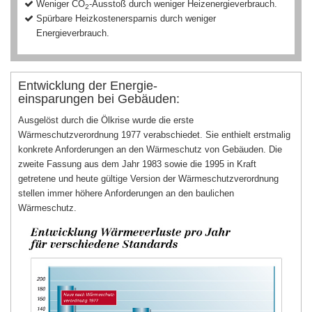
Weniger CO
-Ausstoß durch weniger Heizenergieverbrauch.
2
Spürbare Heizkostenersparnis durch weniger
Energieverbrauch.
Entwicklung der Energie-
einsparungen bei Gebäuden:
Ausgelöst durch die Ölkrise wurde die erste
Wärmeschutzverordnung 1977 verabschiedet. Sie enthielt erstmalig
konkrete Anforderungen an den Wärmeschutz von Gebäuden. Die
zweite Fassung aus dem Jahr 1983 sowie die 1995 in Kraft
getretene und heute gültige Version der Wärmeschutzverordnung
stellen immer höhere Anforderungen an den baulichen
Wärmeschutz.