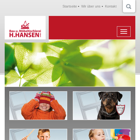
Startseite
Wir über uns
Kontakt
Menu