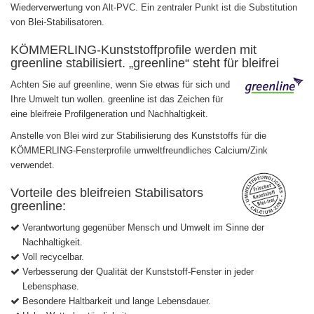
Wiederverwertung von Alt-PVC. Ein zentraler Punkt ist die Substitution
von Blei-Stabilisatoren.
KÖMMERLING-Kunststoffprofile werden mit
greenline stabilisiert. „greenline“ steht für bleifrei
Achten Sie auf greenline, wenn Sie etwas für sich und
Ihre Umwelt tun wollen. greenline ist das Zeichen für
eine bleifreie Profilgeneration und Nachhaltigkeit.
Anstelle von Blei wird zur Stabilisierung des Kunststoffs für die
KÖMMERLING-Fensterprofile umweltfreundliches Calcium/Zink
verwendet.
Vorteile des bleifreien Stabilisators
greenline:
Verantwortung gegenüber Mensch und Umwelt im Sinne der
Nachhaltigkeit.
Voll recycelbar.
Verbesserung der Qualität der Kunststoff-Fenster in jeder
Lebensphase.
Besondere Haltbarkeit und lange Lebensdauer.