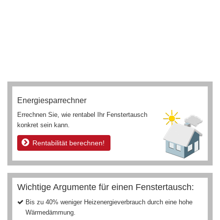
Energiesparrechner
Errechnen Sie, wie rentabel Ihr Fenstertausch
konkret sein kann.
Rentabilität berechnen!
Wichtige Argumente für einen Fenstertausch:
Bis zu 40% weniger Heizenergieverbrauch durch eine hohe
Wärmedämmung.