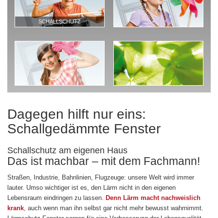
SCHALLSCHUTZ
Dagegen hilft nur eins:
Schallgedämmte Fenster
Schallschutz am eigenen Haus
Das ist machbar – mit dem Fachmann!
Straßen, Industrie, Bahnlinien, Flugzeuge: unsere Welt wird immer
lauter. Umso wichtiger ist es, den Lärm nicht in den eigenen
Lebensraum eindringen zu lassen.
Denn Lärm macht nachweislich
krank
, auch wenn man ihn selbst gar nicht mehr bewusst wahrnimmt.