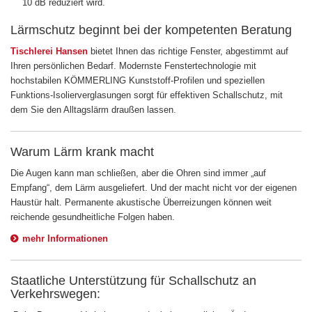
10 dB reduziert wird.
Lärmschutz beginnt bei der kompetenten Beratung
Tischlerei Hansen
bietet Ihnen das richtige Fenster, abgestimmt auf
Ihren persönlichen Bedarf. Modernste Fenstertechnologie mit
hochstabilen KÖMMERLING Kunststoff-Profilen und speziellen
Funktions-Isolierverglasungen sorgt für effektiven Schallschutz, mit
dem Sie den Alltagslärm draußen lassen.
Warum Lärm krank macht
Die Augen kann man schließen, aber die Ohren sind immer „auf
Empfang“, dem Lärm ausgeliefert. Und der macht nicht vor der eigenen
Haustür halt. Permanente akustische Überreizungen können weit
reichende gesundheitliche Folgen haben.
mehr Informationen
Staatliche Unterstützung für Schallschutz an
Verkehrswegen: