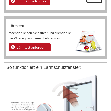
Zum Schnellkontakt
Lärmtest
Machen Sie den Selbsttest und erleben Sie
die Wirkung von Lärmschutzfenstern.
Lärmtest anfordern!
So funktioniert ein Lärmschutzfenster: