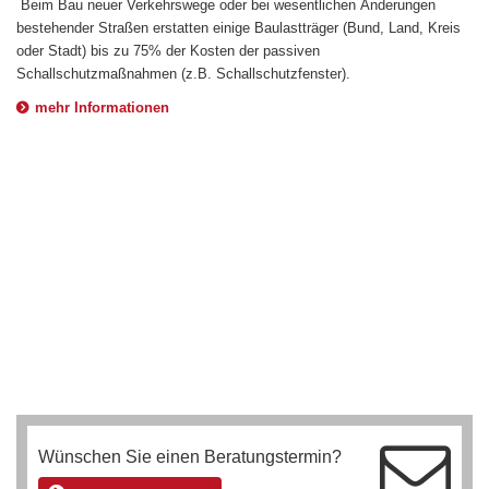
Beim Bau neuer Verkehrswege oder bei wesentlichen Änderungen
bestehender Straßen erstatten einige Baulastträger (Bund, Land, Kreis
oder Stadt) bis zu 75% der Kosten der passiven
Schallschutzmaßnahmen (z.B. Schallschutzfenster).
mehr Informationen
Wünschen Sie einen Beratungstermin?