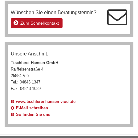
Wünschen Sie einen Beratungstermin?
Zum Schnellkontakt
Unsere Anschrift:
Tischlerei Hansen GmbH
Raiffeisenstraße 4
25884 Viöl
Tel.: 04843 1347
Fax: 04843 1039
www.tischlerei-hansen-vioel.de
E-Mail schreiben
So finden Sie uns