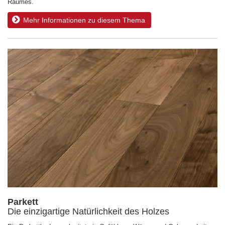
Raumes.
Mehr Informationen zu diesem Thema
Parkett
Die einzigartige Natürlichkeit des Holzes