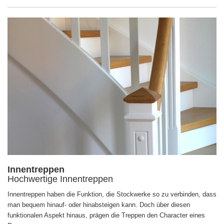
Innentreppen
Hochwertige Innentreppen
Innentreppen haben die Funktion, die Stockwerke so zu verbinden, dass
man bequem hinauf- oder hinabsteigen kann. Doch über diesen
funktionalen Aspekt hinaus, prägen die Treppen den Character eines