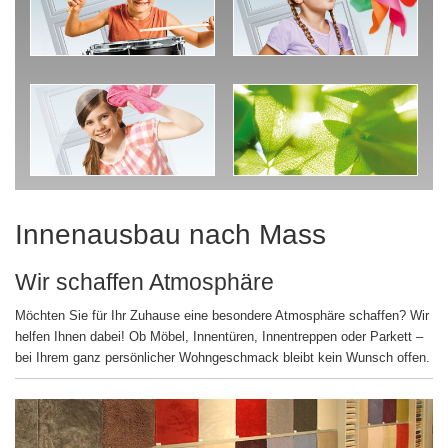
Innenausbau nach Mass
Wir schaffen Atmosphäre
Möchten Sie für Ihr Zuhause eine besondere Atmosphäre schaffen? Wir
helfen Ihnen dabei! Ob Möbel, Innentüren, Innentreppen oder Parkett –
bei Ihrem ganz persönlicher Wohngeschmack bleibt kein Wunsch offen.