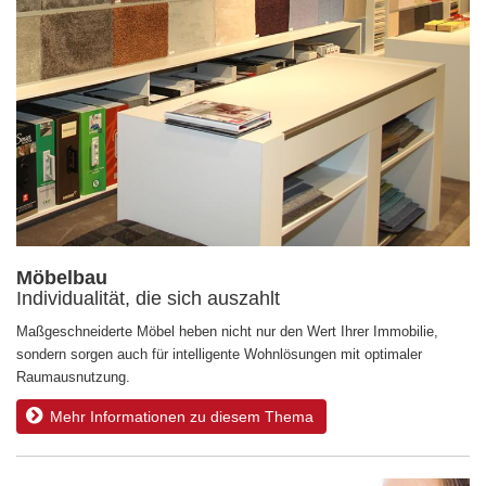
Möbelbau
Individualität, die sich auszahlt
Maßgeschneiderte Möbel heben nicht nur den Wert Ihrer Immobilie,
sondern sorgen auch für intelligente Wohnlösungen mit optimaler
Raumausnutzung.
Mehr Informationen zu diesem Thema