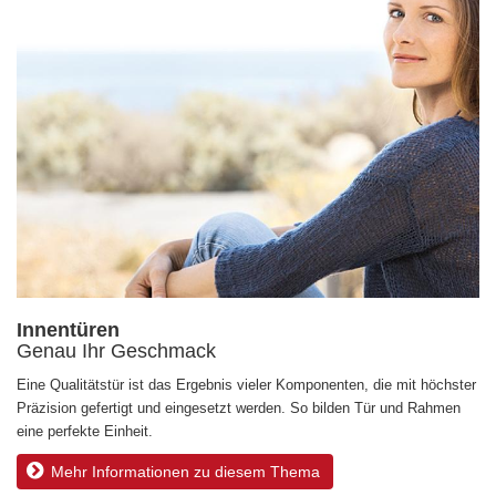
Innentüren
Genau Ihr Geschmack
Eine Qualitätstür ist das Ergebnis vieler Komponenten, die mit höchster
Präzision gefertigt und eingesetzt werden. So bilden Tür und Rahmen
eine perfekte Einheit.
Mehr Informationen zu diesem Thema